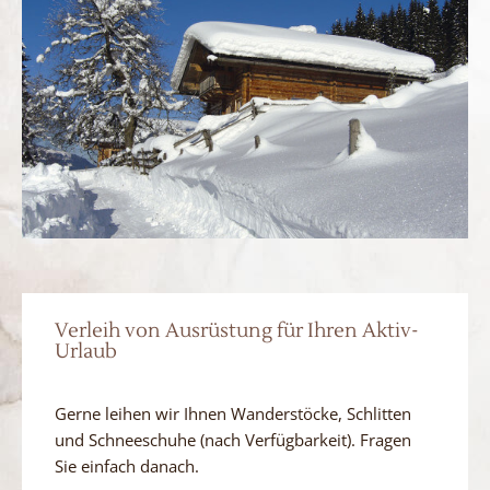
Verleih von Ausrüstung für Ihren Aktiv-
Urlaub
Gerne leihen wir Ihnen Wanderstöcke, Schlitten
und Schneeschuhe (nach Verfügbarkeit). Fragen
Sie einfach danach.