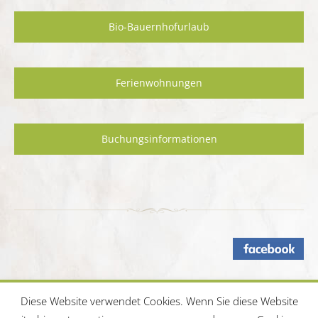
Bio-Bauernhofurlaub
Ferienwohnungen
Buchungsinformationen
Diese Website verwendet Cookies. Wenn Sie diese Website