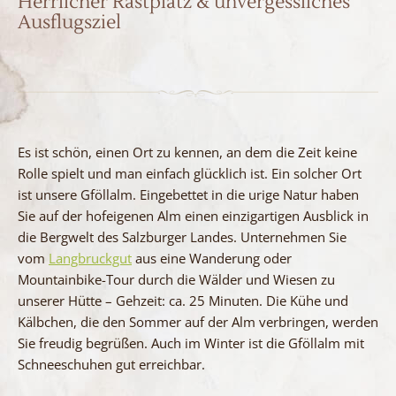
Herrlicher Rastplatz & unvergessliches
Ausflugsziel
Es ist schön, einen Ort zu kennen, an dem die Zeit keine
Rolle spielt und man einfach glücklich ist. Ein solcher Ort
ist unsere Gföllalm. Eingebettet in die urige Natur haben
Sie auf der hofeigenen Alm einen einzigartigen Ausblick in
die Bergwelt des Salzburger Landes. Unternehmen Sie
vom
Langbruckgut
aus eine Wanderung oder
Mountainbike-Tour durch die Wälder und Wiesen zu
unserer Hütte – Gehzeit: ca. 25 Minuten. Die Kühe und
Kälbchen, die den Sommer auf der Alm verbringen, werden
Sie freudig begrüßen. Auch im Winter ist die Gföllalm mit
Schneeschuhen gut erreichbar.