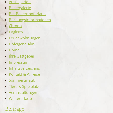
Ausflugsziele
Bildergalerie
Bio-Bauernhofurlaub
Buchungsinformationen
Chronik
Englisch
Ferienwohnungen
Hofeigene Alm
Home
Ihre Gastgeber
Impressum
Inhaltsverzeichnis
Kontakt & Anreise
Sommerurlaub
Tiere & Spielplatz
Veranstaltungen
Winterurlaub
Beiträge